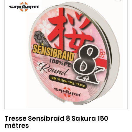
Tresse Sensibraid 8 Sakura 150
mètres