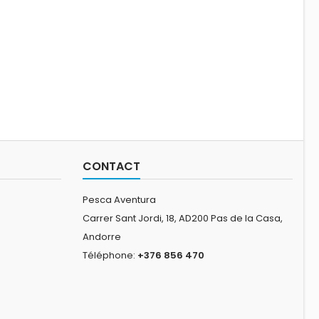
CONTACT
Pesca Aventura
Carrer Sant Jordi, 18, AD200 Pas de la Casa,
Andorre
Téléphone:
+376 856 470