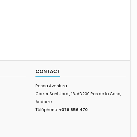
CONTACT
Pesca Aventura
Carrer Sant Jordi, 18, AD200 Pas de la Casa,
Andorre
Téléphone:
+376 856 470